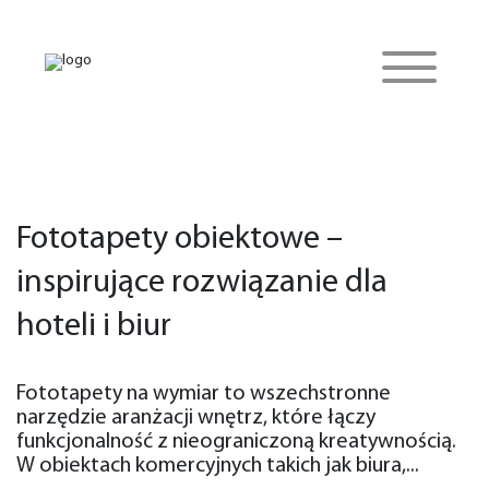
Fototapety obiektowe –
inspirujące rozwiązanie dla
hoteli i biur
Fototapety na wymiar to wszechstronne
narzędzie aranżacji wnętrz, które łączy
funkcjonalność z nieograniczoną kreatywnością.
W obiektach komercyjnych takich jak biura,...