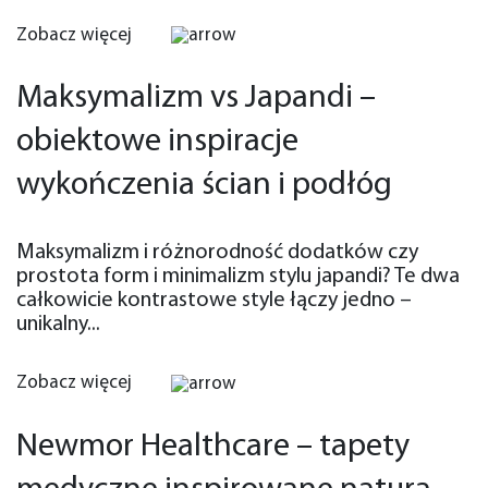
Zobacz więcej
Maksymalizm vs Japandi –
obiektowe inspiracje
wykończenia ścian i podłóg
Maksymalizm i różnorodność dodatków czy
prostota form i minimalizm stylu japandi? Te dwa
całkowicie kontrastowe style łączy jedno –
unikalny...
Zobacz więcej
Newmor Healthcare – tapety