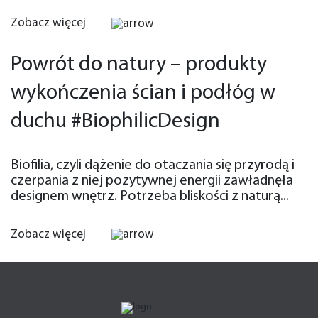
Zobacz więcej
Powrót do natury – produkty
wykończenia ścian i podłóg w
duchu #BiophilicDesign
Biofilia, czyli dążenie do otaczania się przyrodą i
czerpania z niej pozytywnej energii zawładnęła
designem wnętrz. Potrzeba bliskości z naturą...
Zobacz więcej