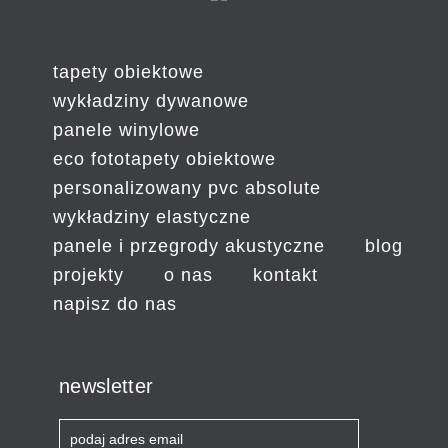
tapety obiektowe
wykładziny dywanowe
panele winylowe
eco fototapety obiektowe
personalizowany pvc absolute
wykładziny elastyczne
panele i przegrody akustyczne
blog
projekty
o nas
kontakt
napisz do nas
newsletter