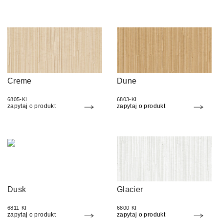
Creme
Dune
6805-KI
6803-KI
zapytaj o produkt
zapytaj o produkt
Dusk
Glacier
6811-KI
6800-KI
zapytaj o produkt
zapytaj o produkt