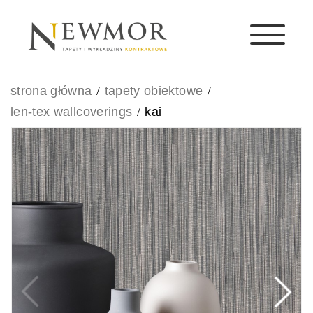
strona główna
tapety obiektowe
len-tex wallcoverings
kai