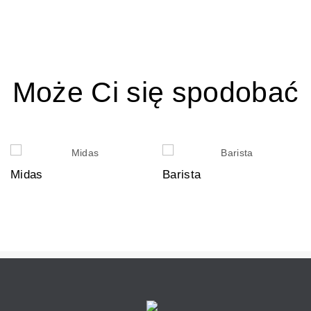
Może Ci się spodobać
Midas
Barista