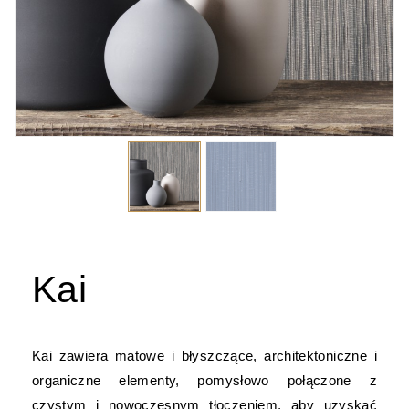
Kai
Kai zawiera matowe i błyszczące, architektoniczne i
organiczne elementy, pomysłowo połączone z
czystym i nowoczesnym tłoczeniem, aby uzyskać