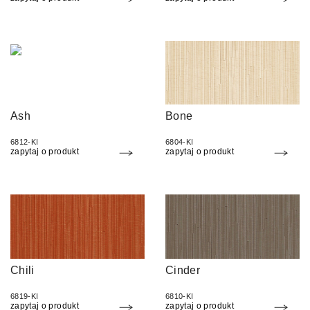
Ash
Bone
6812-KI
6804-KI
zapytaj o produkt
zapytaj o produkt
Chili
Cinder
6819-KI
6810-KI
zapytaj o produkt
zapytaj o produkt