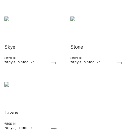
Skye
Stone
6820-KI
6809-KI
zapytaj o produkt
zapytaj o produkt
Tawny
6806-KI
zapytaj o produkt