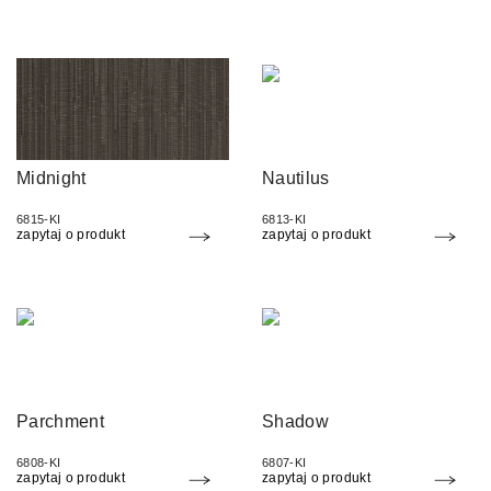
Midnight
Nautilus
6815-KI
6813-KI
zapytaj o produkt
zapytaj o produkt
Parchment
Shadow
6808-KI
6807-KI
zapytaj o produkt
zapytaj o produkt