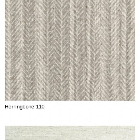
Herringbone 110