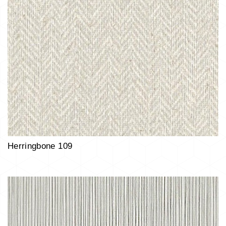
Herringbone 109