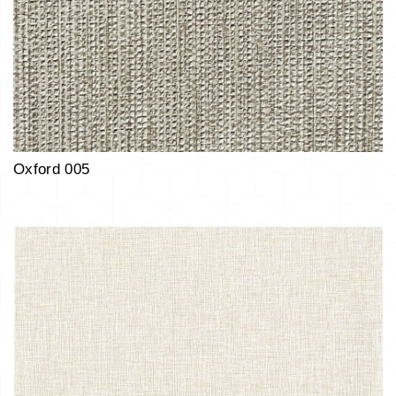
Oxford 005