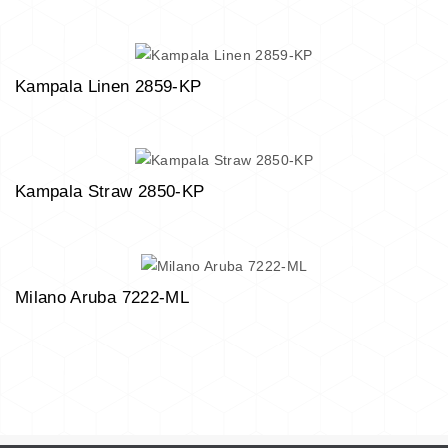
Kampala Linen 2859-KP
Kampala Straw 2850-KP
Milano Aruba 7222-ML