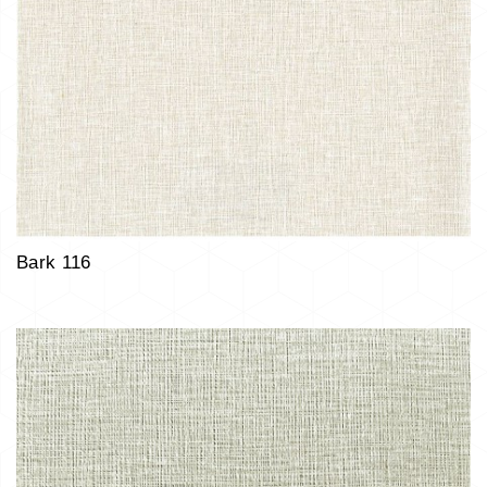
Bark 116