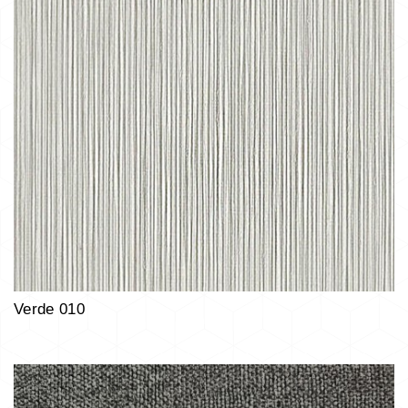
Verde 010