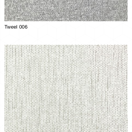
Tweel 006