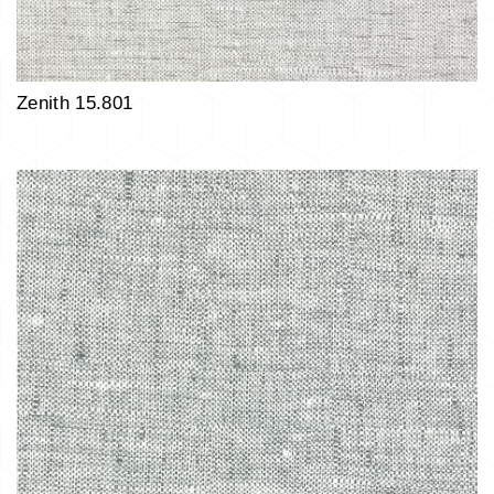
Zenith 15.801