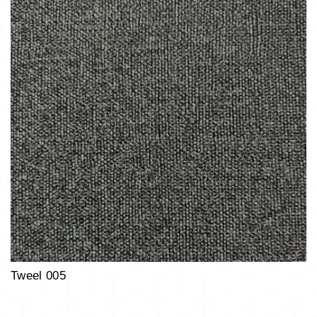
Tweel 005