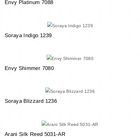
Envy Platinum 7088
Soraya Indigo 1239
Envy Shimmer 7080
Soraya Blizzard 1236
Arani Silk Reed 5031-AR