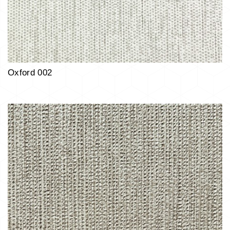
Oxford 002