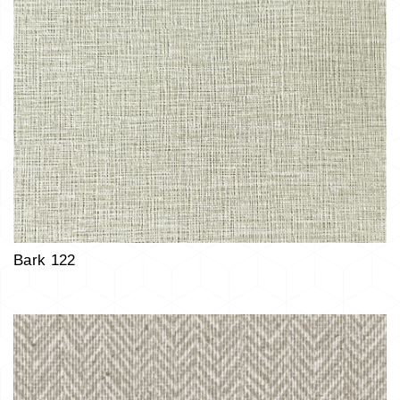
Bark 122