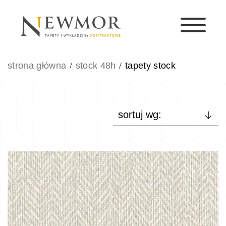
strona główna
stock 48h
tapety stock
sortuj wg: