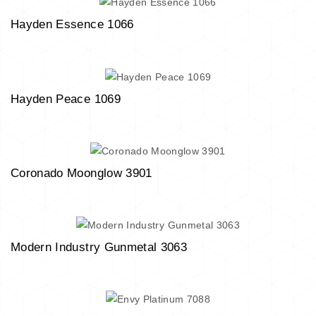
Hayden Essence 1066
Hayden Peace 1069
Coronado Moonglow 3901
Modern Industry Gunmetal 3063