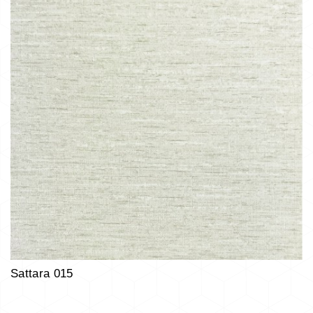
Sattara 015