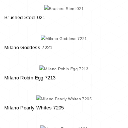
Brushed Steel 021
Milano Goddess 7221
Milano Robin Egg 7213
Milano Pearly Whites 7205