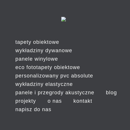
tapety obiektowe
wykładziny dywanowe
panele winylowe
eco fototapety obiektowe
personalizowany pvc absolute
wykładziny elastyczne
panele i przegrody akustyczne
blog
projekty
o nas
kontakt
napisz do nas