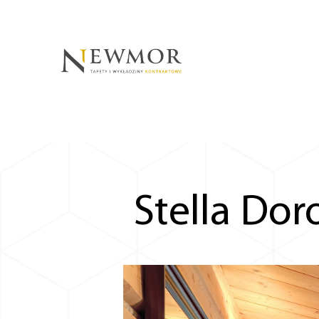
Stella Dor