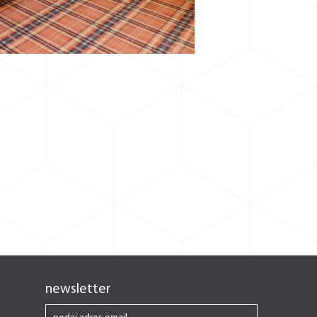
newsletter