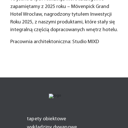
zapamiętamy z 2025 roku – Mövenpick Grand
Hotel Wrocław, nagrodzony tytułem Inwestycji
Roku 2025, z naszymi produktami, które stały się
integralną częścią dopracowanych wnętrz hotelu.
Pracownia architektoniczna:
Studio MIXD
tapety obiektowe
wykładziny dywanowe