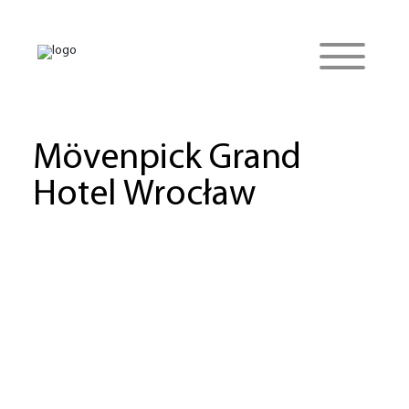
Mövenpick Grand
Hotel Wrocław